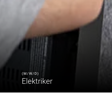
(M/W/D)
Elektriker