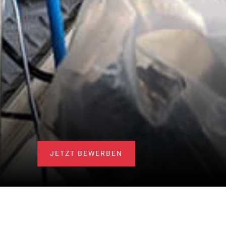
JETZT BEWERBEN