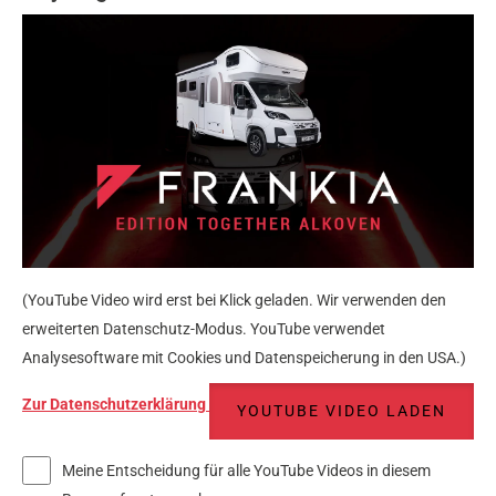
(YouTube Video wird erst bei Klick geladen. Wir verwenden den
erweiterten Datenschutz-Modus. YouTube verwendet
Analysesoftware mit Cookies und Datenspeicherung in den USA.)
Zur Datenschutzerklärung
YOUTUBE VIDEO LADEN
Meine Entscheidung für alle YouTube Videos in diesem