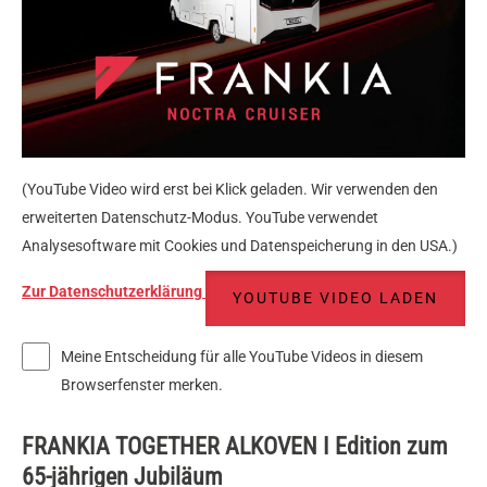
(YouTube Video wird erst bei Klick geladen. Wir verwenden den
erweiterten Datenschutz-Modus. YouTube verwendet
Analysesoftware mit Cookies und Datenspeicherung in den USA.)
Zur Datenschutzerklärung
YOUTUBE VIDEO LADEN
Meine Entscheidung für alle YouTube Videos in diesem
Browserfenster merken.
FRANKIA TOGETHER ALKOVEN I Edition zum
65-jährigen Jubiläum