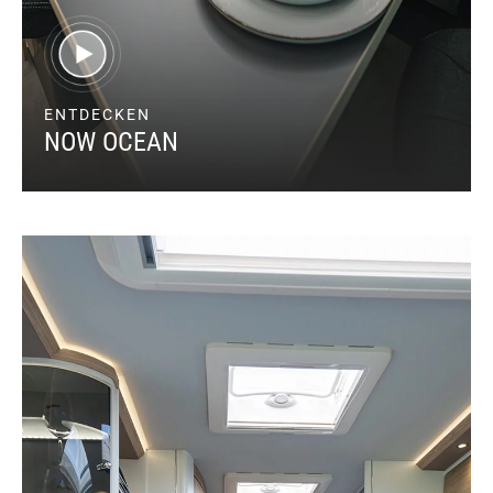
ENTDECKEN
NOW OCEAN