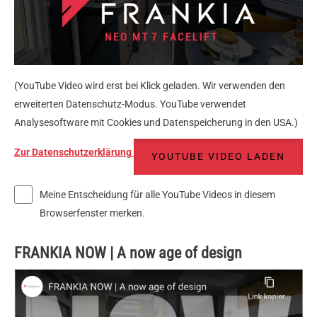
(YouTube Video wird erst bei Klick geladen. Wir verwenden den
erweiterten Datenschutz-Modus. YouTube verwendet
Analysesoftware mit Cookies und Datenspeicherung in den USA.)
Zur Datenschutzerklärung
YOUTUBE VIDEO LADEN
Meine Entscheidung für alle YouTube Videos in diesem
Browserfenster merken.
FRANKIA NOW | A now age of design