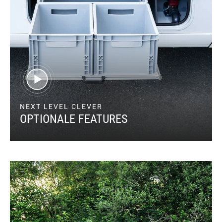
NEXT LEVEL CLEVER
OPTIONALE FEATURES