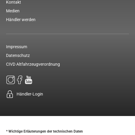
Kontakt
Medien
Händler werden
Impressum
Datenschutz
CIVD Altfahrzeugverordnung
Händler-Login
* Wichtige Erläuterungen der technischen Daten