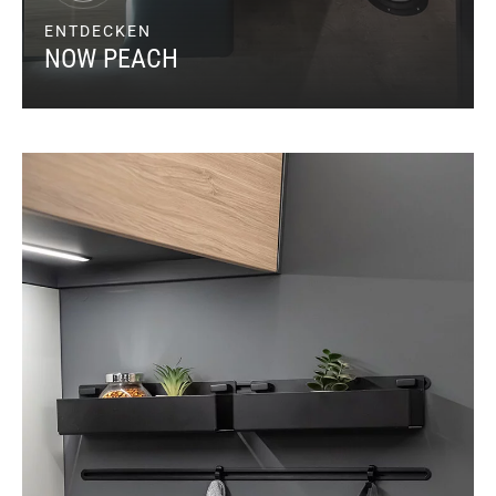
ENTDECKEN
NOW PEACH