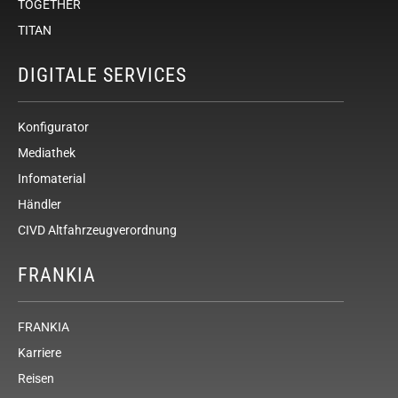
TOGETHER
TITAN
DIGITALE SERVICES
Konfigurator
Mediathek
Infomaterial
Händler
CIVD Altfahrzeugverordnung
FRANKIA
FRANKIA
Karriere
Reisen