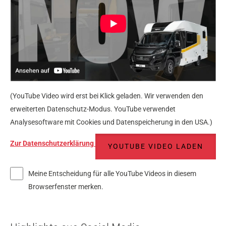
(YouTube Video wird erst bei Klick geladen. Wir verwenden den
erweiterten Datenschutz-Modus. YouTube verwendet
Analysesoftware mit Cookies und Datenspeicherung in den USA.)
Zur Datenschutzerklärung
YOUTUBE VIDEO LADEN
Meine Entscheidung für alle YouTube Videos in diesem
Browserfenster merken.