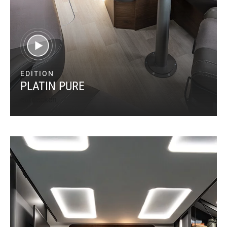
EDITION
PLATIN PURE
entdecken