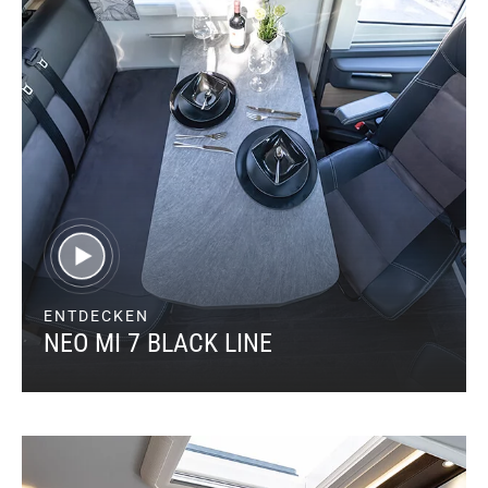
ENTDECKEN
NEO MI 7 BLACK LINE