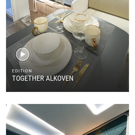
EDITION
TOGETHER ALKOVEN