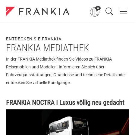
ENTDECKEN SIE FRANKIA
FRANKIA MEDIATHEK
In der FRANKIA Mediathek finden Sie Videos zu FRANKIA
Reisemobilen und Modellen. Informieren Sie sich über
Fahrzeugausstattungen, Grundrisse und technische Details oder
entdecken Sie virtuelle Rundgänge.
FRANKIA NOCTRA I Luxus völlig neu gedacht