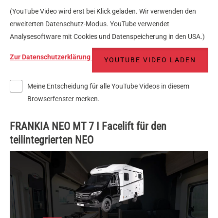
(YouTube Video wird erst bei Klick geladen. Wir verwenden den
erweiterten Datenschutz-Modus. YouTube verwendet
Analysesoftware mit Cookies und Datenspeicherung in den USA.)
Zur Datenschutzerklärung
YOUTUBE VIDEO LADEN
Meine Entscheidung für alle YouTube Videos in diesem
Browserfenster merken.
FRANKIA NEO MT 7 I Facelift für den
teilintegrierten NEO