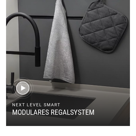
NEXT LEVEL SMART
MODULARES REGALSYSTEM