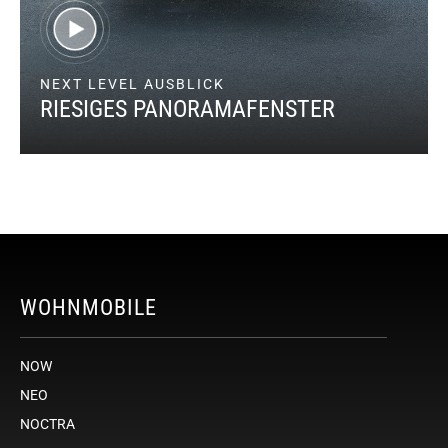
NEXT LEVEL AUSBLICK
RIESIGES PANORAMAFENSTER
WOHNMOBILE
NOW
NEO
NOCTRA