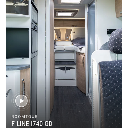
ROOMTOUR
F-LINE I740 GD