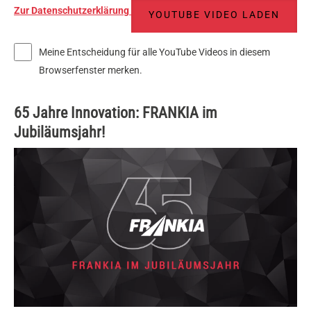
Zur Datenschutzerklärung
YOUTUBE VIDEO LADEN
Meine Entscheidung für alle YouTube Videos in diesem
Browserfenster merken.
65 Jahre Innovation: FRANKIA im
Jubiläumsjahr!