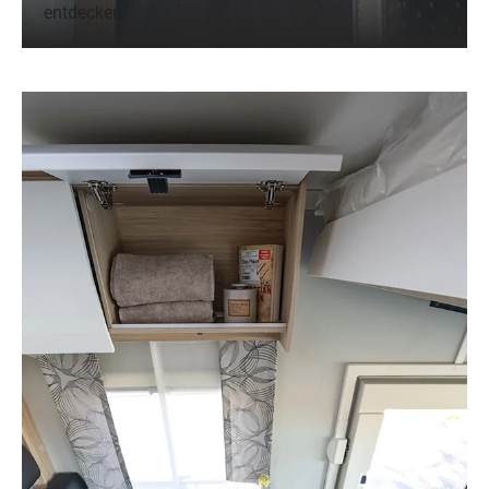
entdecken