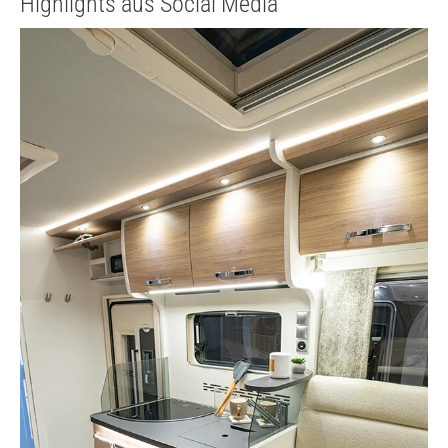
Highlights aus Social Media