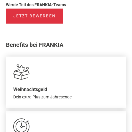
Werde Teil des FRANKIA-Teams
JETZT BEWERBEN
Benefits bei FRANKIA
Weihnachtsgeld
Dein extra Plus zum Jahresende