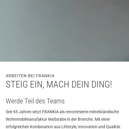
ARBEITEN BEI FRANKIA
STEIG EIN, MACH DEIN DING!
Werde Teil des Teams
Seit 65 Jahren setzt FRANKIA als renommierte mittelständische
Wohnmobilmanufaktur Maßstäbe in der Branche. Mit einer
erfolgreichen Kombination aus Lifestyle, Innovation und Qualität