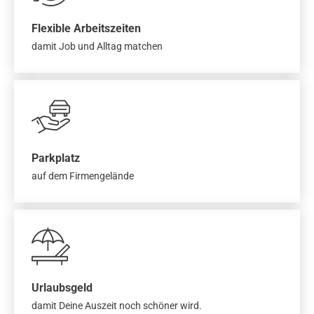
Flexible Arbeitszeiten
damit Job und Alltag matchen
Parkplatz
auf dem Firmengelände
Urlaubsgeld
damit Deine Auszeit noch schöner wird.