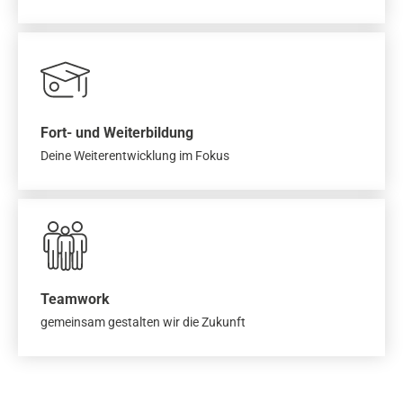
Fort- und Weiterbildung
Deine Weiterentwicklung im Fokus
Teamwork
gemeinsam gestalten wir die Zukunft