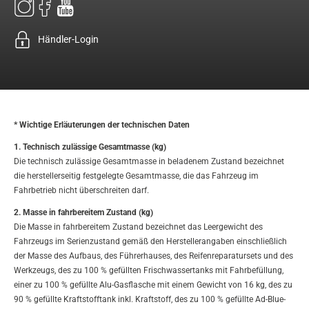
Händler-Login
* Wichtige Erläuterungen der technischen Daten
1. Technisch zulässige Gesamtmasse (kg)
Die technisch zulässige Gesamtmasse in beladenem Zustand bezeichnet
die herstellerseitig festgelegte Gesamtmasse, die das Fahrzeug im
Fahrbetrieb nicht überschreiten darf.
2. Masse in fahrbereitem Zustand (kg)
Die Masse in fahrbereitem Zustand bezeichnet das Leergewicht des
Fahrzeugs im Serienzustand gemäß den Herstellerangaben einschließlich
der Masse des Aufbaus, des Führerhauses, des Reifenreparatursets und des
Werkzeugs, des zu 100 % gefüllten Frischwassertanks mit Fahrbefüllung,
einer zu 100 % gefüllte Alu-Gasflasche mit einem Gewicht von 16 kg, des zu
90 % gefüllte Kraftstofftank inkl. Kraftstoff, des zu 100 % gefüllte Ad-Blue-