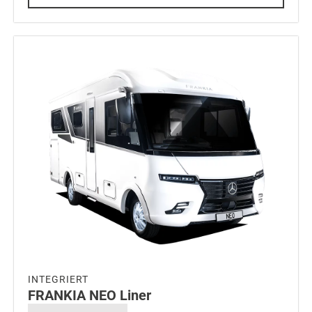
INTEGRIERT
FRANKIA NEO Liner