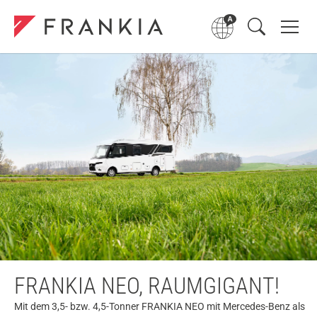
FRANKIA NEO, RAUMGIGANT!
Mit dem 3,5- bzw. 4,5-Tonner FRANKIA NEO mit Mercedes-Benz als