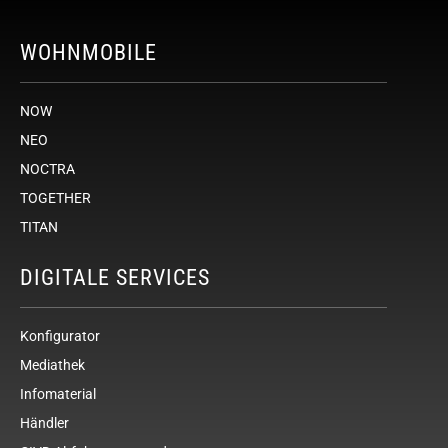
WOHNMOBILE
NOW
NEO
NOCTRA
TOGETHER
TITAN
DIGITALE SERVICES
Konfigurator
Mediathek
Infomaterial
Händler