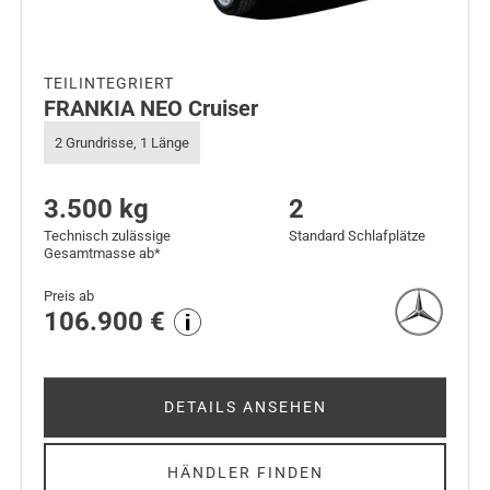
TEILINTEGRIERT
FRANKIA NEO Cruiser
2 Grundrisse, 1 Länge
3.500 kg
2
Technisch zulässige
Standard Schlafplätze
Gesamtmasse ab*
Preis ab
106.900 €
DETAILS ANSEHEN
HÄNDLER FINDEN