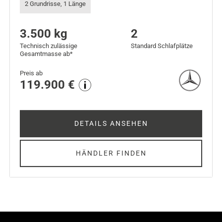
2 Grundrisse, 1 Länge
3.500 kg
2
Technisch zulässige
Standard Schlafplätze
Gesamtmasse ab*
Preis ab
119.900 €
DETAILS ANSEHEN
HÄNDLER FINDEN