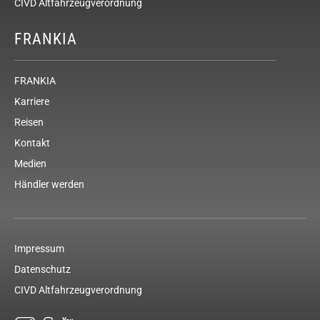
CIVD Altfahrzeugverordnung
FRANKIA
FRANKIA
Karriere
Reisen
Kontakt
Medien
Händler werden
Impressum
Datenschutz
CIVD Altfahrzeugverordnung