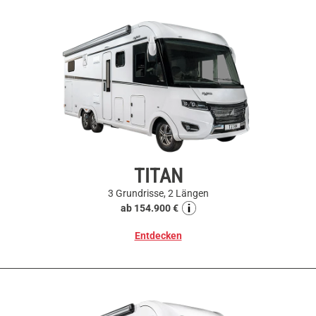
TITAN
3 Grundrisse, 2 Längen
ab 154.900 €
Entdecken