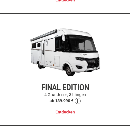
Entdecken
FINAL EDITION
4 Grundrisse, 3 Längen
ab 139.990 €
Entdecken