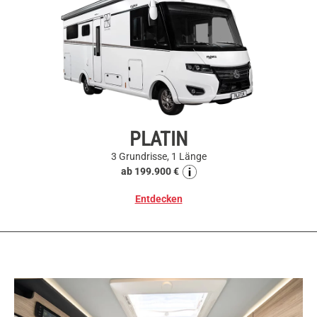
PLATIN
3 Grundrisse, 1 Länge
ab 199.900 €
Entdecken