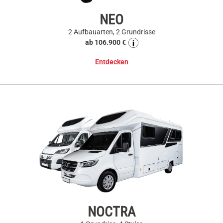
NEO
2 Aufbauarten, 2 Grundrisse
ab 106.900 €
Entdecken
NOCTRA