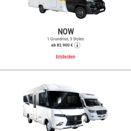
NOW
1 Grundriss, 3 Styles
ab 82.900 €
Entdecken