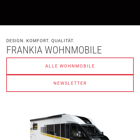
DESIGN. KOMFORT. QUALITÄT.
FRANKIA WOHNMOBILE
ALLE WOHNMOBILE
NEWSLETTER