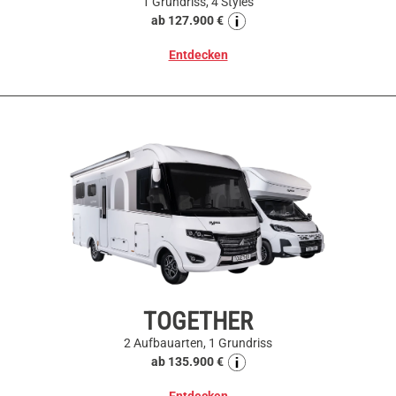
1 Grundriss, 4 Styles
ab 127.900 €
Entdecken
TOGETHER
2 Aufbauarten, 1 Grundriss
ab 135.900 €