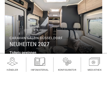
CARAVAN SALON DÜSSELDORF
NEUHEITEN 2027
Tickets gewinnen
HÄNDLER
INFOMATERIAL
KONFIGURATOR
MEDIATHEK
FINDEN