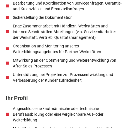
Bearbeitung und Koordination von Serviceanfragen, Garantie-
und Kulanzfällen und Ersatzteilanfragen
Sicherstellung der Dokumentation
Enge Zusammenarbeit mit Händlern, Werkstätten und
internen Schnittstellen-Abteilungen (v.a. Servicemitarbeiter
der Werkstatt, Vertrieb, Qualitätsmanagement)
Organisation und Monitoring unseres
Weiterbildungsangebotes für Partner-Werkstätten
Mitwirkung an der Optimierung und Weiterentwicklung von
After-Sales-Prozessen
Unterstützung bei Projekten zur Prozessentwicklung und
Verbesserung der Kundenzufriedenheit
Ihr Profil
Abgeschlossene kaufmännische oder technische
Berufsausbildung oder eine vergleichbare Aus- oder
Weiterbildung