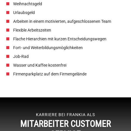
Weihnachtsgeld
Urlaubsgeld
Arbeiten in einem motivierten, aufgeschlossenen Team
Flexible Arbeitszeiten
Flache Hierarchien mit kurzen Entscheidungswegen
Fort- und Weiterbildungsmöglichkeiten
Job-Rad
Wasser und Kaffee kostenfrei
Firmenparkplatz auf dem Firmengelände
KARRIERE BEI FRANKIA ALS
MITARBEITER CUSTOMER