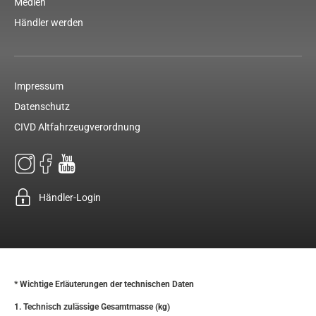
Medien
Händler werden
Impressum
Datenschutz
CIVD Altfahrzeugverordnung
Händler-Login
* Wichtige Erläuterungen der technischen Daten
1. Technisch zulässige Gesamtmasse (kg)