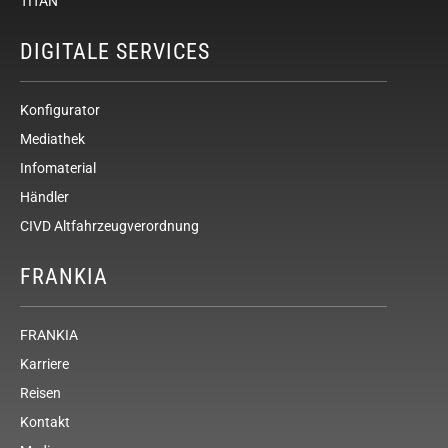
TITAN
DIGITALE SERVICES
Konfigurator
Mediathek
Infomaterial
Händler
CIVD Altfahrzeugverordnung
FRANKIA
FRANKIA
Karriere
Reisen
Kontakt