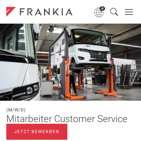
(M/W/D)
Mitarbeiter Customer Service
JETZT BEWERBEN