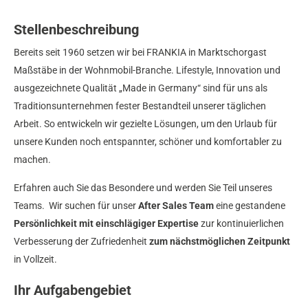
Stellenbeschreibung
Bereits seit 1960 setzen wir bei FRANKIA in Marktschorgast
Maßstäbe in der Wohnmobil-Branche. Lifestyle, Innovation und
ausgezeichnete Qualität „Made in Germany“ sind für uns als
Traditionsunternehmen fester Bestandteil unserer täglichen
Arbeit. So entwickeln wir gezielte Lösungen, um den Urlaub für
unsere Kunden noch entspannter, schöner und komfortabler zu
machen.
Erfahren auch Sie das Besondere und werden Sie Teil unseres
Teams. Wir suchen für unser
After Sales Team
eine gestandene
Persönlichkeit mit einschlägiger Expertise
zur kontinuierlichen
Verbesserung der Zufriedenheit
zum nächstmöglichen Zeitpunkt
in Vollzeit.
Ihr Aufgabengebiet