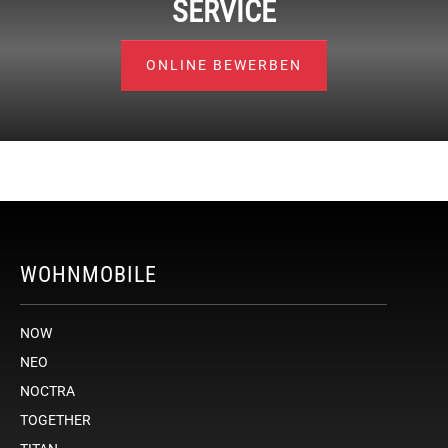
SERVICE
ONLINE BEWERBEN
WOHNMOBILE
NOW
NEO
NOCTRA
TOGETHER